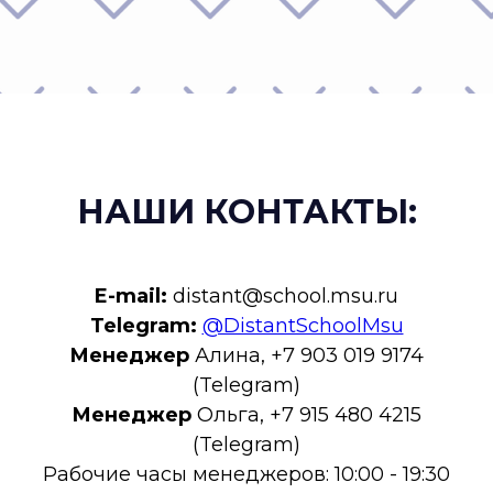
НАШИ КОНТАКТЫ:
E-mail:
distant@school.msu.ru
Telegram:
@DistantSchoolMsu
Менеджер
Алина, +7 903 019 9174
(Telegram)
Менеджер
Ольга, +7 915 480 4215
(Telegram)
Рабочие часы менеджеров: 10:00 - 19:30