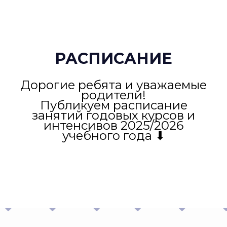
РАСПИСАНИЕ
Дорогие ребята и уважаемые
родители!
Публикуем расписание
занятий годовых курсов и
интенсивов 2025/2026
учебного года ⬇