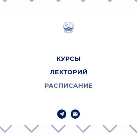
КУРСЫ
ЛЕКТОРИЙ
РАСПИСАНИЕ