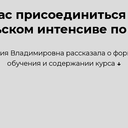
ас присоединиться 
ском интенсиве по
ия Владимировна рассказала о фор
обучения и содержании курса
↓