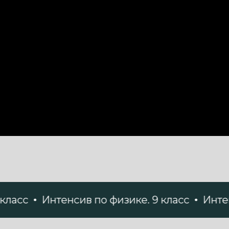
Интенсив по физике. 9 класс
Интенсив по