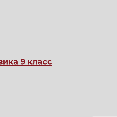
ика 9 класс