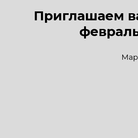
Приглашаем в
февраль
Мар