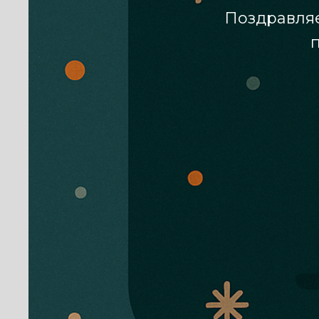
Поздравляе