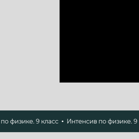
ке. 9 класс
Интенсив по физике. 9 класс