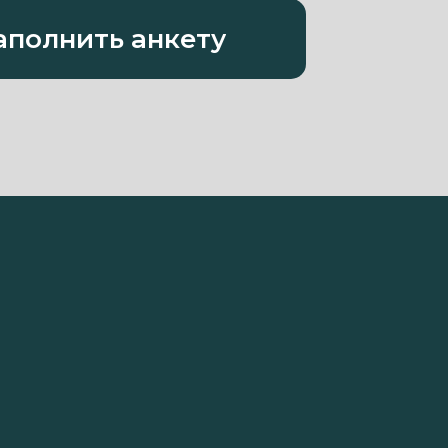
аполнить анкету