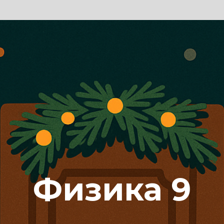
Физика 9