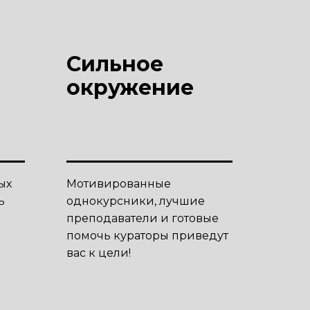
Сильное
окружение
ых
Мотивированные
ь
однокурсники, лучшие
преподаватели и готовые
помочь кураторы приведут
вас к цели!