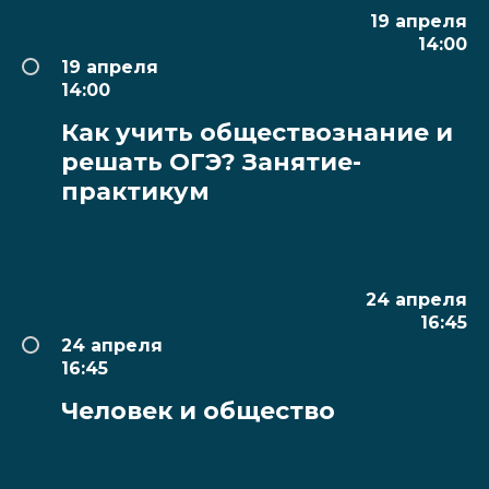
19 апреля
14:00
19 апреля
14:00
Как учить обществознание и
решать ОГЭ? Занятие-
практикум
24 апреля
16:45
24 апреля
16:45
Человек и общество