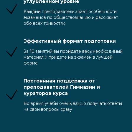
углубленном уровне
Каждый преподаватель знает особенности
экзаменов по обществознанию и расскажет
обо всех тонкостях
Эффективный формат подготовки
За 10 занятий вы пройдете весь необходимый
материал и придете на экзамен в лучшей
форме
Постоянная поддержка от
преподавателей Гимназии и
кураторов курса
Во время учебы очень важно получать ответы
на свои вопросы сразу