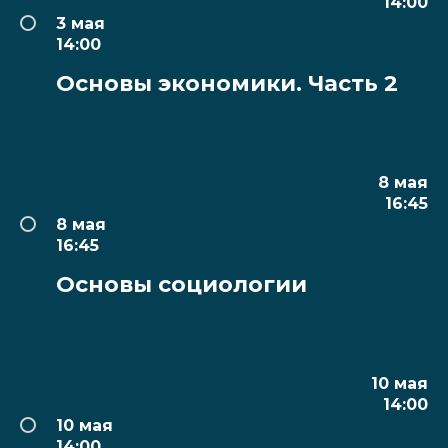
14:00
3 мая
14:00
Основы экономики. Часть 2
8 мая
16:45
8 мая
16:45
Основы социологии
10 мая
14:00
10 мая
14:00