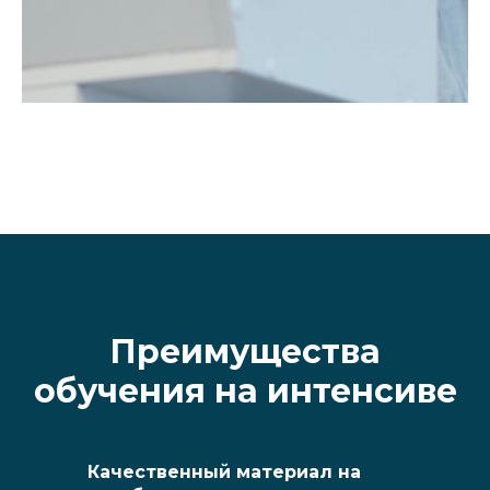
Преимущества
обучения на интенсиве
Качественный материал на