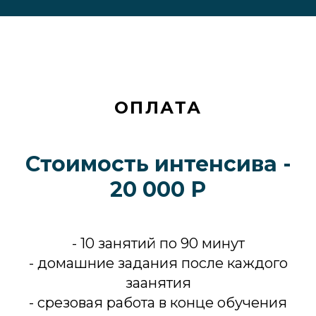
ОПЛАТА
Стоимость интенсива -
20 000 Р
- 10 занятий по 90 минут
- домашние задания после каждого
заанятия
- срезовая работа в конце обучения