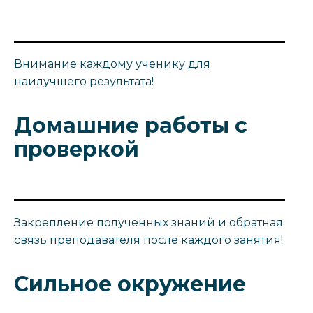
Внимание каждому ученику для
наилучшего результата!
Домашние работы с
проверкой
Закрепление полученных знаний и обратная
связь преподавателя после каждого занятия!
Сильное окружение