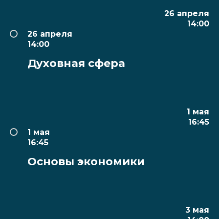
26 апреля
14:00
26 апреля
14:00
Духовная сфера
1 мая
16:45
1 мая
16:45
Основы экономики
3 мая