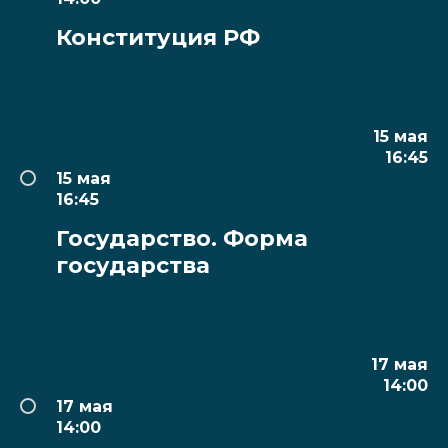
Конституция РФ
15 мая
16:45
15 мая
16:45
Государство. Форма
государства
17 мая
14:00
17 мая
14:00