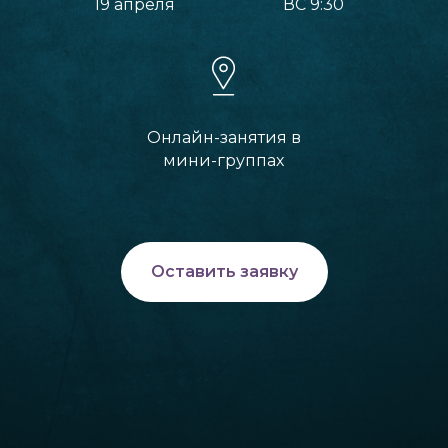
19 апреля
ВС 9:30
Онлайн-занятия в
мини-группах
Оставить заявку