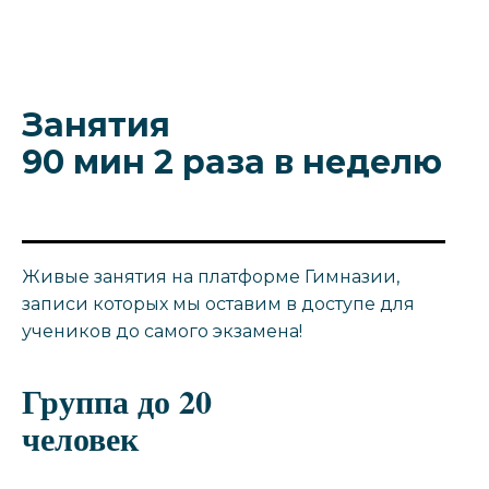
Занятия
90 мин 2 раза в неделю
Живые занятия на платформе Гимназии,
записи которых мы оставим в доступе для
учеников до самого экзамена!
Группа до 20
человек