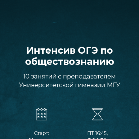
Интенсив ОГЭ по
обществознанию
10 занятий с преподавателем
Университетской гимназии МГУ
Старт:
ПТ 16:45,