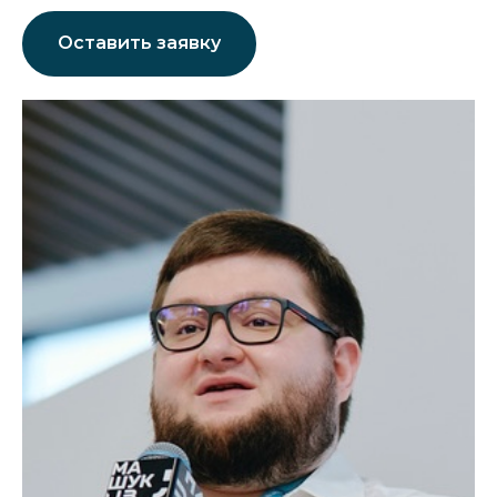
Оставить заявку