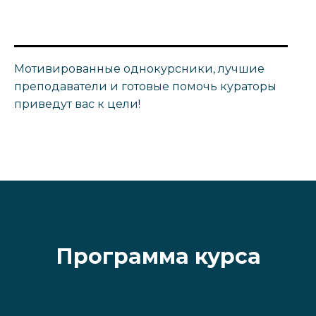
Мотивированные однокурсники, лучшие
преподаватели и готовые помочь кураторы
приведут вас к цели!
Программа курса