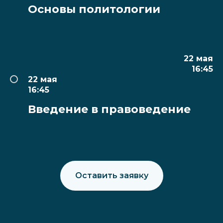
Основы политологии
22 мая
16:45
22 мая
16:45
Введение в правоведение
Оставить заявку