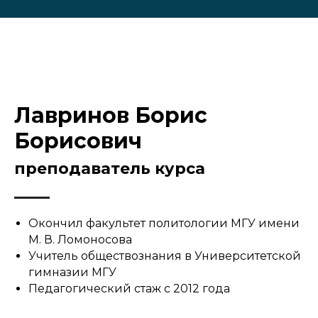
Лавринов Борис
Борисович
преподаватель курса
Окончил факультет политологии МГУ имени
М. В. Ломоносова
Учитель обществознания в Университетской
гимназии МГУ
Педагогический стаж с 2012 года