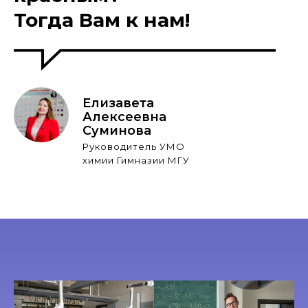
Тогда Вам к нам!
Елизавета
Алексеевна
Суминова
Руководитель УМО
химии Гимназии МГУ