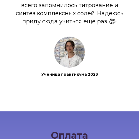
всего запомнилось титрование и
синтез комплексных солей. Надеюсь
приду сюда учиться еще раз 🥰»
Ученица практикума 2023
Оплата