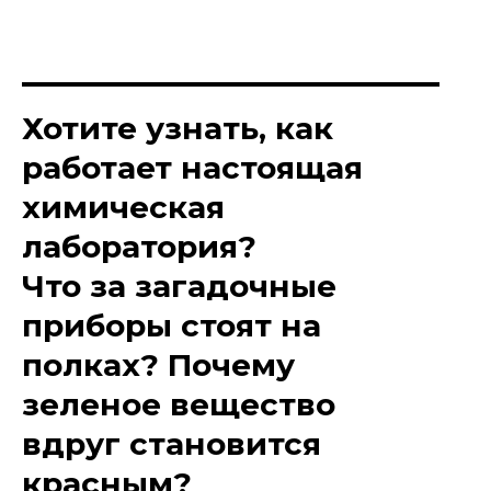
Хотите узнать, как
работает настоящая
химическая
лаборатория?
Что за загадочные
приборы стоят на
полках? Почему
зеленое вещество
вдруг становится
красным?