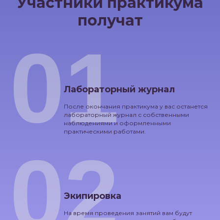
Участники практикума
получат
01
Лабораторный журнал
После окончания практикума у вас останется
лабораторный журнал с собственными
наблюдениями и оформленными
практическими работами.
02
Экипировка
На время проведения занятий вам будут