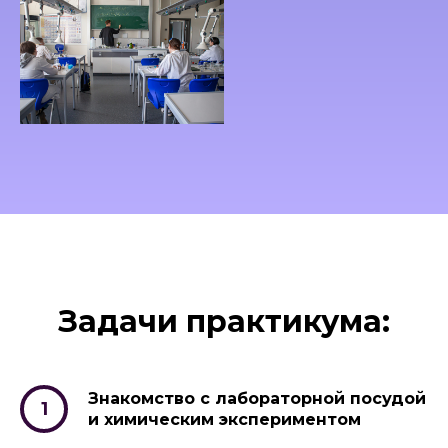
Задачи практикума:
Знакомство с лабораторной посудой
и химическим экспериментом