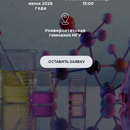
июня 2026
15:00
года
Университетская
гимназия МГУ
ОСТАВИТЬ ЗАЯВКУ