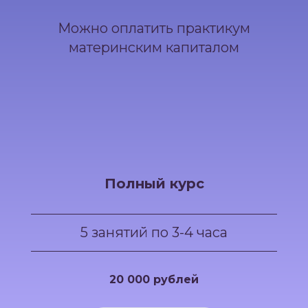
Можно оплатить практикум
материнским капиталом
Полный курс
5 занятий по 3-4 часа
20 000 рублей