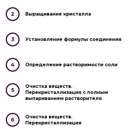
Выращивание кристалла
Установление формулы соединения
Определение растворимости соли
Очистка веществ.
Перекристаллизация с полным
выпариванием растворителя
Очистка веществ.
Перекристаллизация