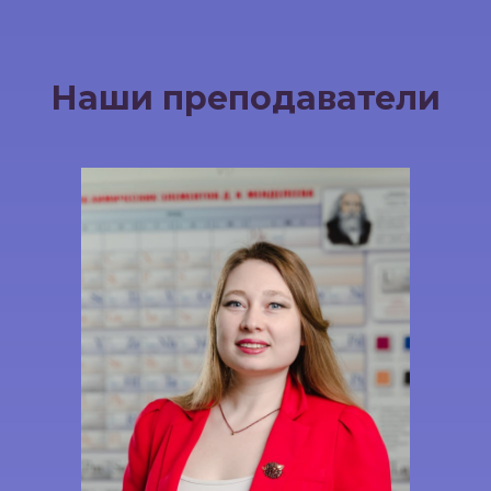
Наши преподаватели