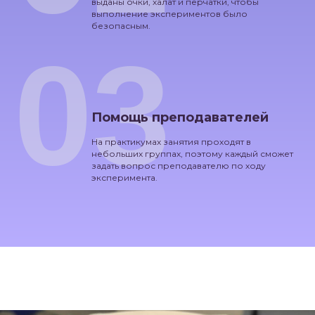
выданы очки, халат и перчатки, чтобы
выполнение экспериментов было
безопасным.
03
Помощь преподавателей
На практикумах занятия проходят в
небольших группах, поэтому каждый сможет
задать вопрос преподавателю по ходу
эксперимента.