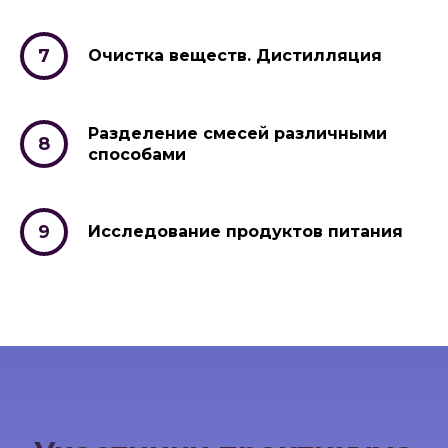
Очистка веществ. Дистилляция
Разделение смесей различными
способами
Исследование продуктов питания